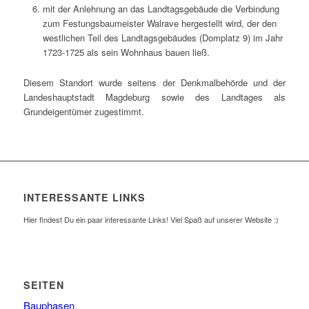
mit der Anlehnung an das Landtagsgebäude die Verbindung
zum Festungsbaumeister Walrave hergestellt wird, der den
westlichen Teil des Landtagsgebäudes (Domplatz 9) im Jahr
1723-1725 als sein Wohnhaus bauen ließ.
Diesem Standort wurde seitens der Denkmalbehörde und der
Landeshauptstadt Magdeburg sowie des Landtages als
Grundeigentümer zugestimmt.
INTERESSANTE LINKS
Hier findest Du ein paar interessante Links! Viel Spaß auf unserer Website :)
SEITEN
Bauphasen