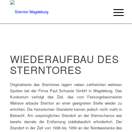
WIEDERAUFBAU DES
STERNTORES
Originalreste des Sterntores lagern neben zahlreichen weiteren
Spolien bei der Firma Paul Schuster GmbH in Magdeburg. Das
Kuratorium verfolgt das Ziel, das vom Festungsbaumeister
Walrave erbaute Sterntor an einer geeigneten Stelle wieder zu
errichten. Die historischen Standorte kamen jedoch nicht mehr in
Betracht. Am ursprünglichen Standort an der Sternschanze war
bereits damals die Entfernung städtebaulich erforderlich. Der
Standort in der Zeit von 1936 bis 1959 an der Nordwestecke des