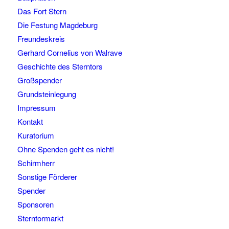
Das Fort Stern
Die Festung Magdeburg
Freundeskreis
Gerhard Cornelius von Walrave
Geschichte des Sterntors
Großspender
Grundsteinlegung
Impressum
Kontakt
Kuratorium
Ohne Spenden geht es nicht!
Schirmherr
Sonstige Förderer
Spender
Sponsoren
Sterntormarkt