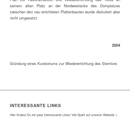
seinem alten Platz an der Nordwestecke des Domplatzes
zwischen den neu errichteten Plattenbauten wurde diskutiert aber
nicht umgesetzt.
2004
Gründung eines Kuratoriums zur Wiedererrichtung des Sterntors
INTERESSANTE LINKS
Hier findest Du ein paar interessante Links! Viel Spaß auf unserer Website :)