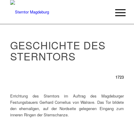
GESCHICHTE DES
STERNTORS
1723
Errichtung des Sterntors im Auftrag des Magdeburger
Festungsbauers Gerhard Cornelius von Walrave. Das Tor bildete
den ehemaligen, auf der Nordseite gelegenen Eingang zum
inneren Ringen der Sternschanze.