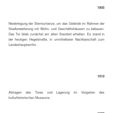
1905
Niederlegung der Sternschanze, um das Gelände im Rahmen der
Stadterweiterung mit Wohn- und Geschäftshäusern zu bebauen.
Das Tor blieb zunächst am alten Standort erhalten. Es stand in
der heutigen Hegelstraße, in unmittelbarer Nachbarschaft zum
Landeshauptarchiv.
1910
Abtragen des Tores und Lagerung im Vorgarten des
kulturhistorischen Museums.