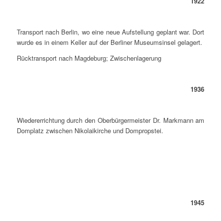
1922
Transport nach Berlin, wo eine neue Aufstellung geplant war. Dort
wurde es in einem Keller auf der Berliner Museumsinsel gelagert.
Rücktransport nach Magdeburg; Zwischenlagerung
1936
Wiedererrichtung durch den Oberbürgermeister Dr. Markmann am
Domplatz zwischen Nikolaikirche und Dompropstei.
1945