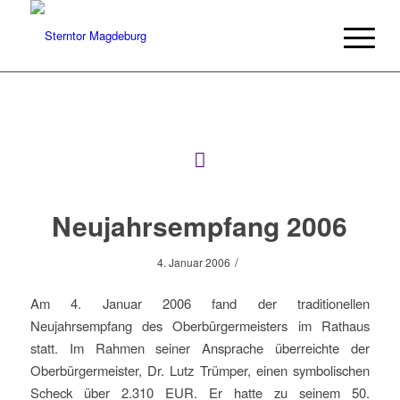
Neujahrsempfang 2006
/
4. Januar 2006
Am 4. Januar 2006 fand der traditionellen
Neujahrsempfang des Oberbürgermeisters im Rathaus
statt. Im Rahmen seiner Ansprache überreichte der
Oberbürgermeister, Dr. Lutz Trümper, einen symbolischen
Scheck über 2.310 EUR. Er hatte zu seinem 50.