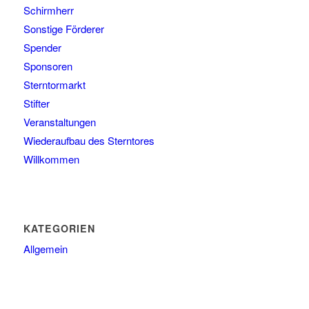
Schirmherr
Sonstige Förderer
Spender
Sponsoren
Sterntormarkt
Stifter
Veranstaltungen
Wiederaufbau des Sterntores
Willkommen
KATEGORIEN
Allgemein