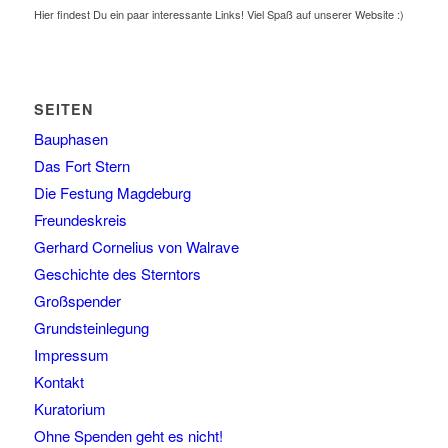
Hier findest Du ein paar interessante Links! Viel Spaß auf unserer Website :)
SEITEN
Bauphasen
Das Fort Stern
Die Festung Magdeburg
Freundeskreis
Gerhard Cornelius von Walrave
Geschichte des Sterntors
Großspender
Grundsteinlegung
Impressum
Kontakt
Kuratorium
Ohne Spenden geht es nicht!