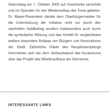
Geburtstag am 1. Oktober 2005 auf Geschenke verzichtet
und um Spenden für den Wiederaufbau des Tores gebeten.
Dr. Meyer-Ravenstein dankte dem Oberbürgermeister für
die Unterstützung der Initiative nicht nur durch den
namhaften Geldbetrag sondern insbesondere auch durch
die symbolische Wirkung und das Vorbild für vergleichbare
weitere besondere Anlässe von Bürgern und Honoratioren
der Stadt. Zahlreiche Gäste des Neujahrsempfangs
informierten sich bei dem Verkaufsstand des Kuratoriums
über das Projekt des Wiederaufbaus der Sterntores.
INTERESSANTE LINKS